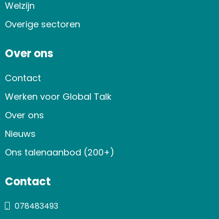
Welzijn
Overige sectoren
Over ons
Contact
Werken voor Global Talk
Over ons
Nieuws
Ons talenaanbod (200+)
Contact
078483493