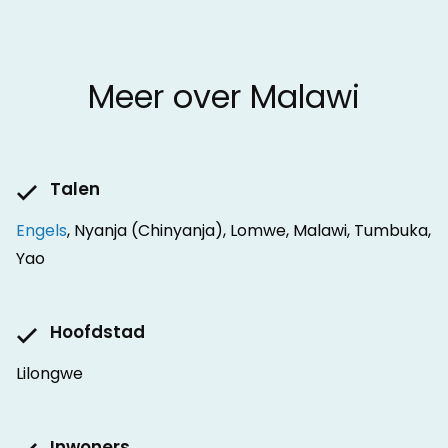
Meer over Malawi
Talen
Engels
, Nyanja (Chinyanja), Lomwe, Malawi, Tumbuka,
Yao
Hoofdstad
Lilongwe
Inwoners