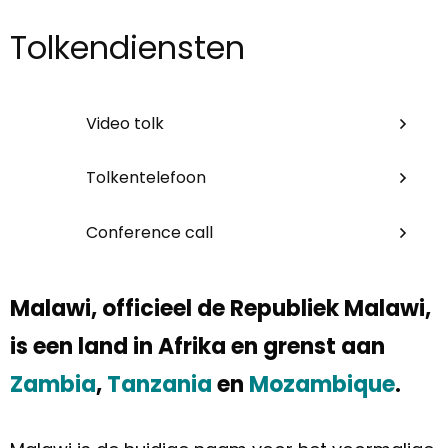
Tolkendiensten
Video tolk
Tolkentelefoon
Conference call
Malawi, officieel de Republiek Malawi,
is een land in Afrika en grenst aan
Zambia
,
Tanzania
en
Mozambique
.