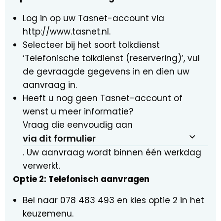
Log in op uw Tasnet-account via
http://www.tasnet.nl.
Selecteer bij het soort tolkdienst
‘Telefonische tolkdienst (reservering)’, vul
de gevraagde gegevens in en dien uw
aanvraag in.
Heeft u nog geen Tasnet-account of
wenst u meer informatie?
Vraag die eenvoudig aan
via dit formulier
. Uw aanvraag wordt binnen één werkdag
verwerkt.
Optie 2: Telefonisch aanvragen
Bel naar 078 483 493 en kies optie 2 in het
keuzemenu.