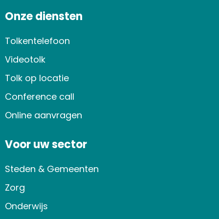
Onze diensten
Tolkentelefoon
Videotolk
Tolk op locatie
Conference call
Online aanvragen
Voor uw sector
Steden & Gemeenten
Zorg
Onderwijs