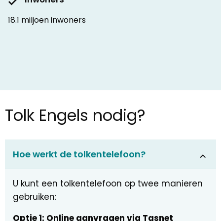
18.1 miljoen inwoners
Tolk Engels nodig?
Hoe werkt de tolkentelefoon?
U kunt een tolkentelefoon op twee manieren
gebruiken:
Optie 1: Online aanvragen via Tasnet