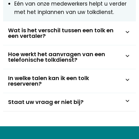
Eén van onze medewerkers helpt u verder
met het inplannen van uw tolkdienst.
Wat is het verschil tussen een tolk en
een vertaler?
Hoe werkt het aanvragen van een
telefonische tolkdienst?
In welke talen kan ik een tolk
reserveren?
Staat uw vraag er niet bij?