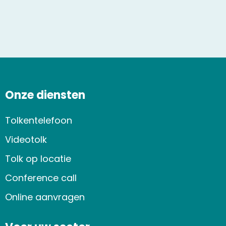
Onze diensten
Tolkentelefoon
Videotolk
Tolk op locatie
Conference call
Online aanvragen