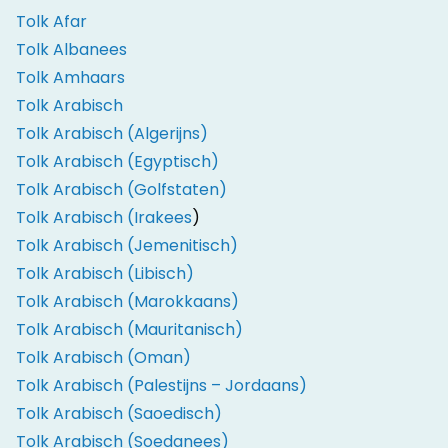
Tolk Afar
Tolk Albanees
Tolk Amhaars
Tolk Arabisch
Tolk Arabisch (Algerijns)
Tolk Arabisch (Egyptisch)
Tolk Arabisch (Golfstaten)
Tolk Arabisch (Irakees
)
Tolk Arabisch (Jemenitisch)
Tolk Arabisch (Libisch)
Tolk Arabisch (Marokkaans)
Tolk Arabisch (Mauritanisch)
Tolk Arabisch (Oman)
Tolk Arabisch (Palestijns – Jordaans)
Tolk Arabisch (Saoedisch)
Tolk Arabisch (Soedanees)