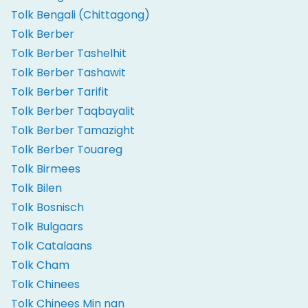
Tolk Bengali (Chittagong)
Tolk Berber
Tolk Berber Tashelhit
Tolk Berber Tashawit
Tolk Berber Tarifit
Tolk Berber Taqbayalit
Tolk Berber Tamazight
Tolk Berber Touareg
Tolk Birmees
Tolk Bilen
Tolk Bosnisch
Tolk Bulgaars
Tolk Catalaans
Tolk Cham
Tolk Chinees
Tolk Chinees Min nan