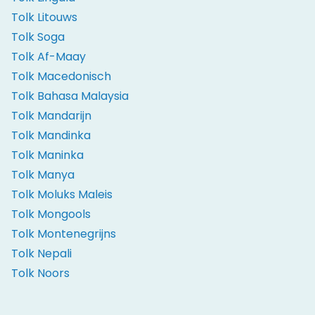
Tolk Litouws
Tolk Soga
Tolk Af-Maay
Tolk Macedonisch
Tolk Bahasa Malaysia
Tolk Mandarijn
Tolk Mandinka
Tolk Maninka
Tolk Manya
Tolk Moluks Maleis
Tolk Mongools
Tolk Montenegrijns
Tolk Nepali
Tolk Noors