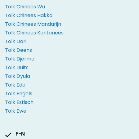
Tolk Chinees Wu
Tolk Chinees Hakka
Tolk Chinees Mandarijn
Tolk Chinees Kantonees
Tolk Dari
Tolk Deens
Tolk Djerma
Tolk Duits
Tolk Dyula
Tolk Edo
Tolk Engels
Tolk Estisch
Tolk Ewe
F-N