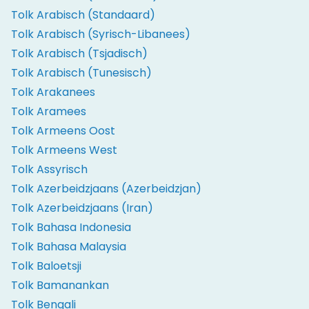
Tolk Arabisch (Standaard)
Tolk Arabisch (Syrisch-Libanees)
Tolk Arabisch (Tsjadisch)
Tolk Arabisch (Tunesisch)
Tolk Arakanees
Tolk Aramees
Tolk Armeens Oost
Tolk Armeens West
Tolk Assyrisch
Tolk Azerbeidzjaans (Azerbeidzjan)
Tolk Azerbeidzjaans (Iran)
Tolk Bahasa Indonesia
Tolk Bahasa Malaysia
Tolk Baloetsji
Tolk Bamanankan
Tolk Bengali