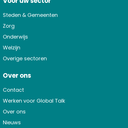
Voor uw sector
Steden & Gemeenten
Zorg
Onderwijs
Welzijn
Overige sectoren
Over ons
Contact
Werken voor Global Talk
Over ons
Nieuws