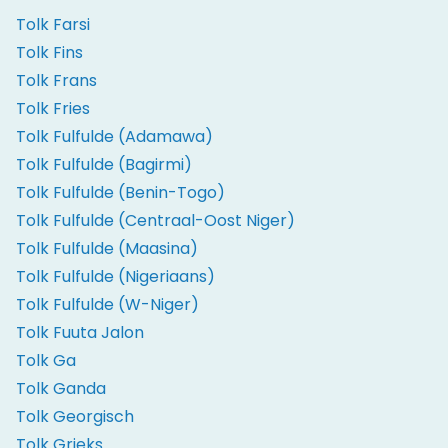
Tolk Farsi
Tolk Fins
Tolk Frans
Tolk Fries
Tolk Fulfulde (Adamawa)
Tolk Fulfulde (Bagirmi)
Tolk Fulfulde (Benin-Togo)
Tolk Fulfulde (Centraal-Oost Niger)
Tolk Fulfulde (Maasina)
Tolk Fulfulde (Nigeriaans)
Tolk Fulfulde (W-Niger)
Tolk Fuuta Jalon
Tolk Ga
Tolk Ganda
Tolk Georgisch
Tolk Grieks