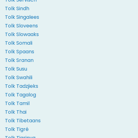
Tolk Sindh
Tolk Singalees
Tolk Sloveens
Tolk Slowaaks
Tolk Somali
Tolk Spaans
Tolk Sranan
Tolk Susu
Tolk Swahili
Tolk Tadzjieks
Tolk Tagalog
Tolk Tamil
Tolk Thai
Tolk Tibetaans
Tolk Tigré
Tolk Tigrinya