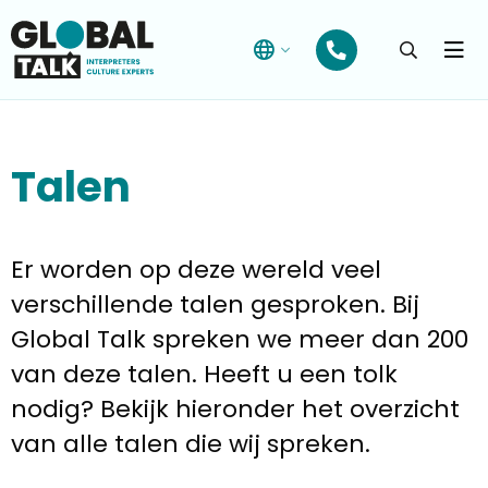
Open
searchba
Menu
Talen
Er worden op deze wereld veel
verschillende talen gesproken. Bij
Global Talk spreken we meer dan 200
van deze talen. Heeft u een tolk
nodig? Bekijk hieronder het overzicht
van alle talen die wij spreken.