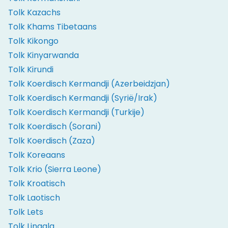
Tolk Kazachs
Tolk Khams Tibetaans
Tolk Kikongo
Tolk Kinyarwanda
Tolk Kirundi
Tolk Koerdisch Kermandji (Azerbeidzjan)
Tolk Koerdisch Kermandji (Syrië/Irak)
Tolk Koerdisch Kermandji (Turkije)
Tolk Koerdisch (Sorani)
Tolk Koerdisch (Zaza)
Tolk Koreaans
Tolk Krio (Sierra Leone)
Tolk Kroatisch
Tolk Laotisch
Tolk Lets
Tolk Lingala