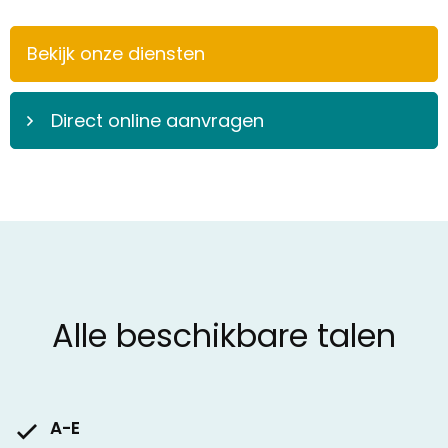
Bekijk onze diensten
Direct online aanvragen
Alle beschikbare talen
A-E