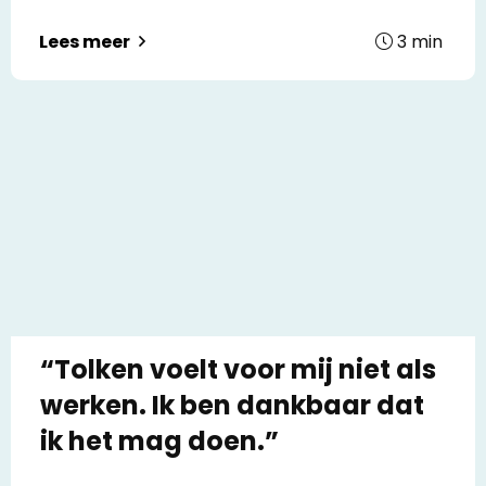
3
min
Lees meer
“Tolken voelt voor mij niet als
werken. Ik ben dankbaar dat
ik het mag doen.”