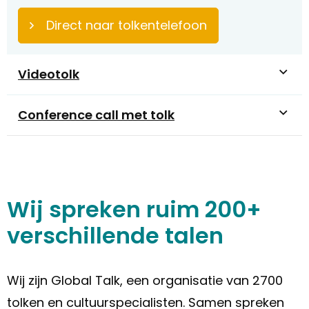
Direct naar tolkentelefoon
Videotolk
Conference call met tolk
Wij spreken ruim 200+
verschillende talen
Wij zijn Global Talk, een organisatie van 2700
tolken en cultuurspecialisten. Samen spreken