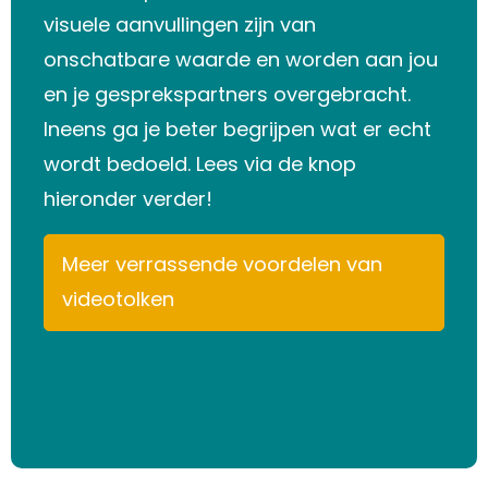
visuele aanvullingen zijn van
onschatbare waarde en worden aan jou
en je gesprekspartners overgebracht.
Ineens ga je beter begrijpen wat er echt
wordt bedoeld. Lees via de knop
hieronder verder!
Meer verrassende voordelen van
videotolken