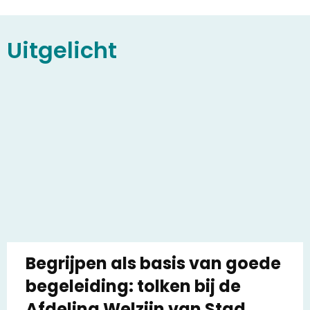
Uitgelicht
Begrijpen als basis van goede
begeleiding: tolken bij de
Afdeling Welzijn van Stad