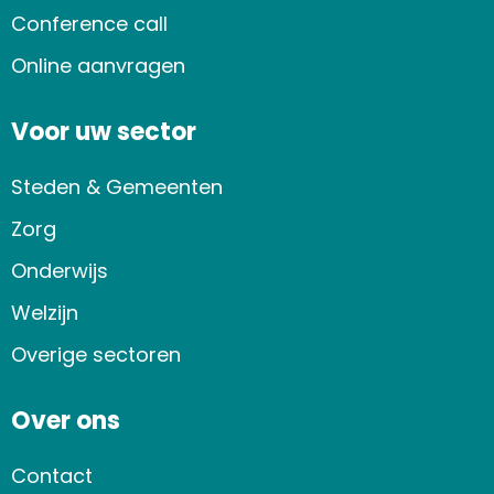
Conference call
Online aanvragen
Voor uw sector
Steden & Gemeenten
Zorg
Onderwijs
Welzijn
Overige sectoren
Over ons
Contact