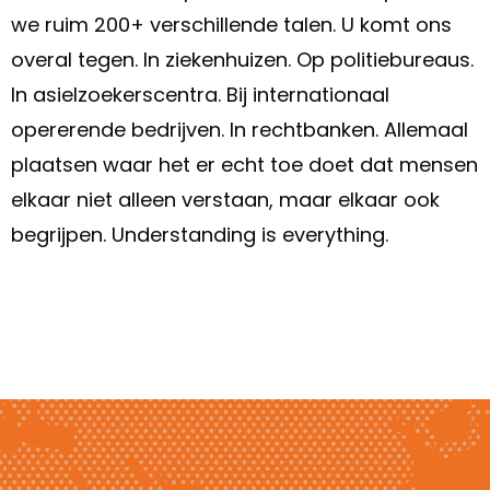
we ruim 200+ verschillende talen. U komt ons
overal tegen. In ziekenhuizen. Op politiebureaus.
In asielzoekerscentra. Bij internationaal
opererende bedrijven. In rechtbanken. Allemaal
plaatsen waar het er echt toe doet dat mensen
elkaar niet alleen verstaan, maar elkaar ook
begrijpen. Understanding is everything.