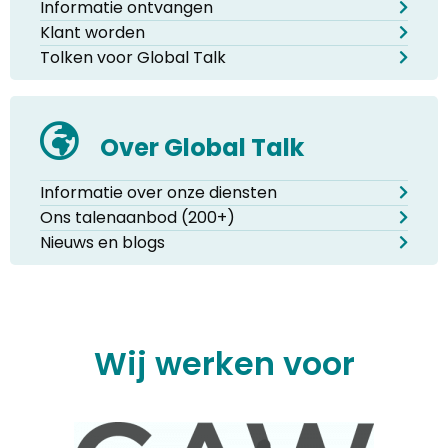
Informatie ontvangen
Klant worden
Tolken voor Global Talk
Over Global Talk
Informatie over onze diensten
Ons talenaanbod (200+)
Nieuws en blogs
Wij werken voor