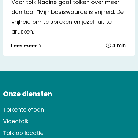
Voor tolk Nadine gaat tolken over meer
dan taal. “Mijn basiswaarde is vrijheid. De
vrijheid om te spreken en jezelf uit te
drukken.”
4
min
Lees meer
Onze diensten
Tolkentelefoon
Videotolk
Tolk op locatie