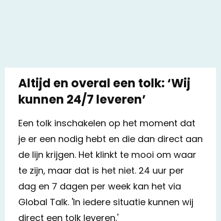
Altijd en overal een tolk: ‘Wij
kunnen 24/7 leveren’
Een tolk inschakelen op het moment dat
je er een nodig hebt en die dan direct aan
de lijn krijgen. Het klinkt te mooi om waar
te zijn, maar dat is het niet. 24 uur per
dag en 7 dagen per week kan het via
Global Talk. 'In iedere situatie kunnen wij
direct een tolk leveren.'