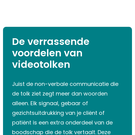
De verrassende
voordelen van
videotolken
Juist de non-verbale communicatie die
de tolk ziet zegt meer dan woorden
alleen. Elk signaal, gebaar of
gezichtsuitdrukking van je cliënt of
patiënt is een extra onderdeel van de
boodschap die de tolk vertaalt. Deze