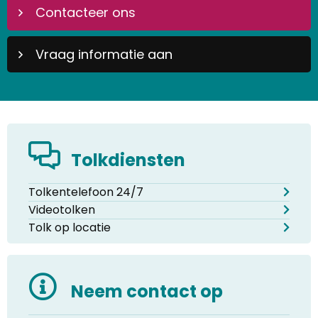
Contacteer ons
Vraag informatie aan
Tolkdiensten
Tolkentelefoon 24/7
Videotolken
Tolk op locatie
Neem contact op