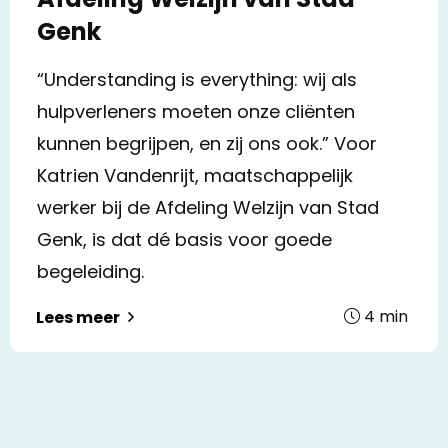
Genk
“Understanding is everything: wij als
hulpverleners moeten onze cliënten
kunnen begrijpen, en zij ons ook.” Voor
Katrien Vandenrijt, maatschappelijk
werker bij de Afdeling Welzijn van Stad
Genk, is dat dé basis voor goede
begeleiding.
4
min
Lees meer