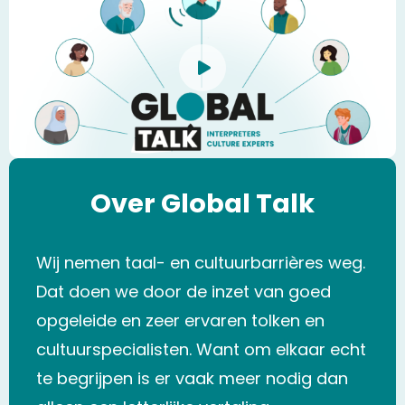
Close
video
Over Global Talk
Wij nemen taal- en cultuurbarrières weg.
Dat doen we door de inzet van goed
opgeleide en zeer ervaren tolken en
cultuurspecialisten. Want om elkaar echt
te begrijpen is er vaak meer nodig dan