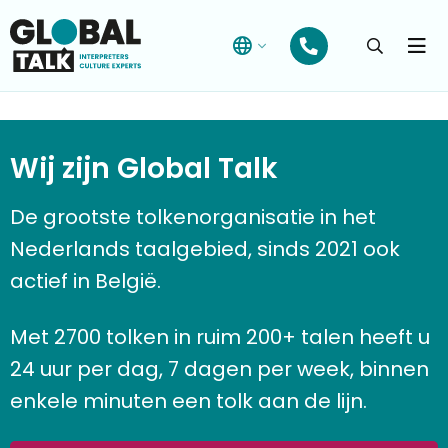
Open
searchba
Menu
Wij zijn Global Talk
De grootste tolkenorganisatie in het
Nederlands taalgebied, sinds 2021 ook
actief in België.
Met 2700 tolken in ruim 200+ talen heeft u
24 uur per dag, 7 dagen per week, binnen
enkele minuten een tolk aan de lijn.