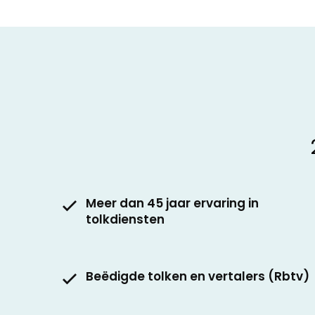
Meer dan 45 jaar ervaring in
tolkdiensten
Beëdigde tolken en vertalers (Rbtv)