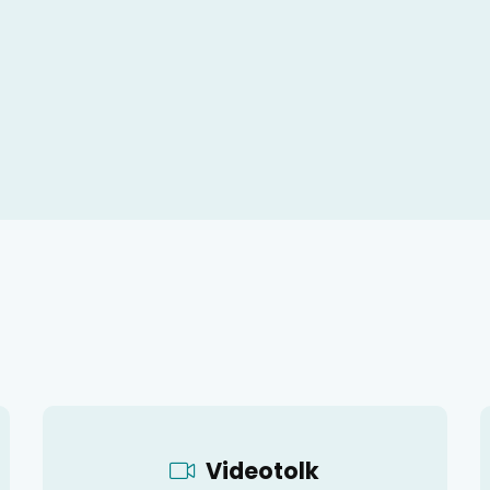
Videotolk