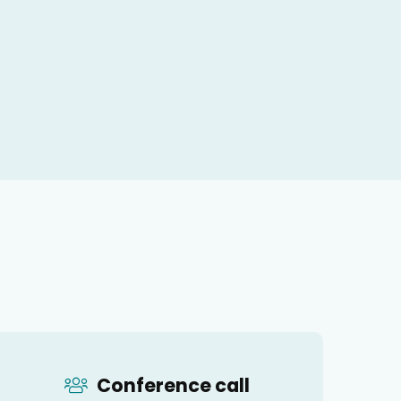
Conference call