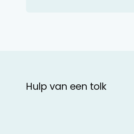
Hulp van een tolk