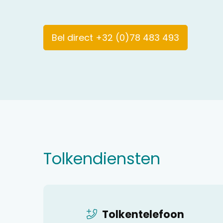
Bel direct +32 (0)78 483 493
Tolkendiensten
Tolkentelefoon