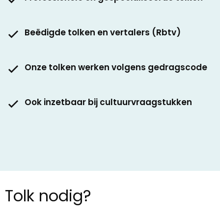
Beëdigde tolken en vertalers (Rbtv)
Onze tolken werken volgens gedragscode
Ook inzetbaar bij cultuurvraagstukken
Tolk nodig?