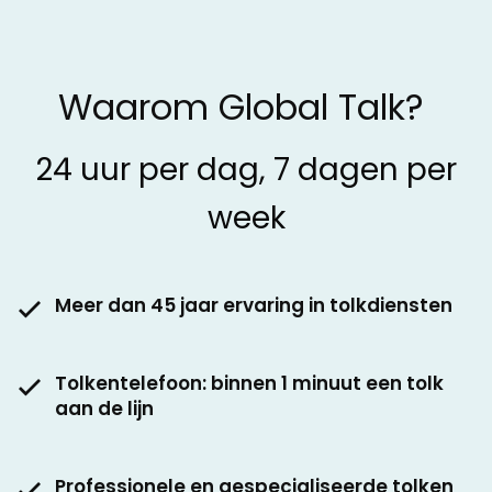
Waarom Global Talk?
24 uur per dag, 7 dagen per
week
Meer dan 45 jaar ervaring in tolkdiensten
Tolkentelefoon: binnen 1 minuut een tolk
aan de lijn
Professionele en gespecialiseerde tolken