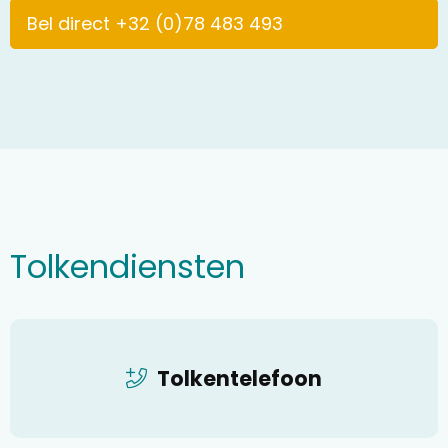
Bel direct +32 (0)78 483 493
Tolkendiensten
Tolkentelefoon