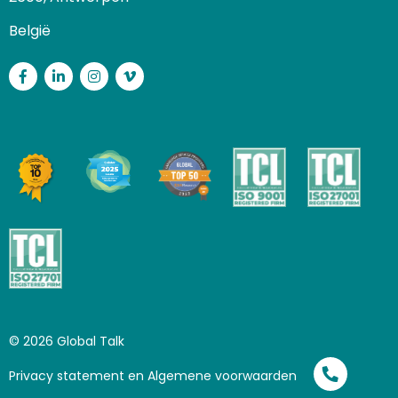
België
Facebook
LinkedIn
Instagram
Vimeo
© 2026 Global Talk
Privacy statement en Algemene voorwaarden