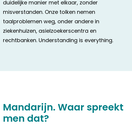
duidelijke manier met elkaar, zonder
misverstanden. Onze tolken nemen
taalproblemen weg, onder andere in
ziekenhuizen, asielzoekerscentra en
rechtbanken. Understanding is everything.
Mandarijn. Waar spreekt
men dat?