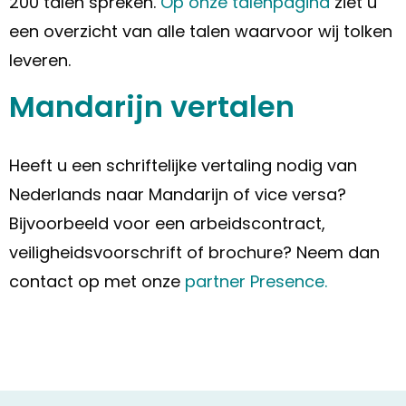
200 talen spreken.
Op onze talenpagina
ziet u
een overzicht van alle talen waarvoor wij tolken
leveren.
Mandarijn vertalen
Heeft u een schriftelijke vertaling nodig van
Nederlands naar Mandarijn of vice versa?
Bijvoorbeeld voor een arbeidscontract,
veiligheidsvoorschrift of brochure? Neem dan
contact op met onze
partner Presence.