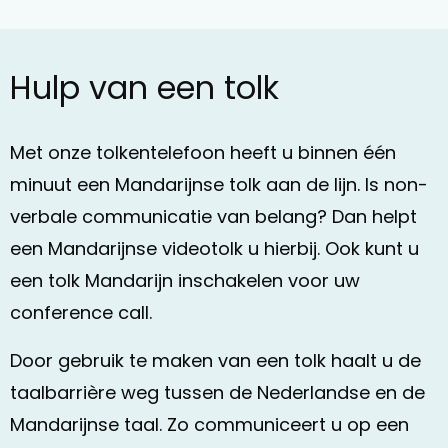
Hulp van een tolk
Met onze tolkentelefoon heeft u binnen één
minuut een Mandarijnse tolk aan de lijn. Is non-
verbale communicatie van belang? Dan helpt
een Mandarijnse videotolk u hierbij. Ook kunt u
een tolk Mandarijn inschakelen voor uw
conference call.
Door gebruik te maken van een tolk haalt u de
taalbarrière weg tussen de Nederlandse en de
Mandarijnse taal. Zo communiceert u op een