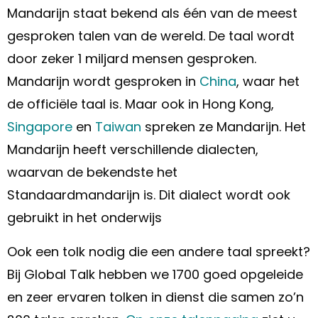
Mandarijn staat bekend als één van de meest
gesproken talen van de wereld. De taal wordt
door zeker 1 miljard mensen gesproken.
Mandarijn wordt gesproken in
China
, waar het
de officiële taal is. Maar ook in Hong Kong,
Singapore
en
Taiwan
spreken ze Mandarijn. Het
Mandarijn heeft verschillende dialecten,
waarvan de bekendste het
Standaardmandarijn is. Dit dialect wordt ook
gebruikt in het onderwijs
Ook een tolk nodig die een andere taal spreekt?
Bij Global Talk hebben we 1700 goed opgeleide
en zeer ervaren tolken in dienst die samen zo’n