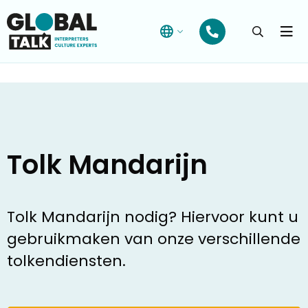
Open
searchba
Menu
Tolk Mandarijn
Tolk Mandarijn nodig? Hiervoor kunt u
gebruikmaken van onze verschillende
tolkendiensten.