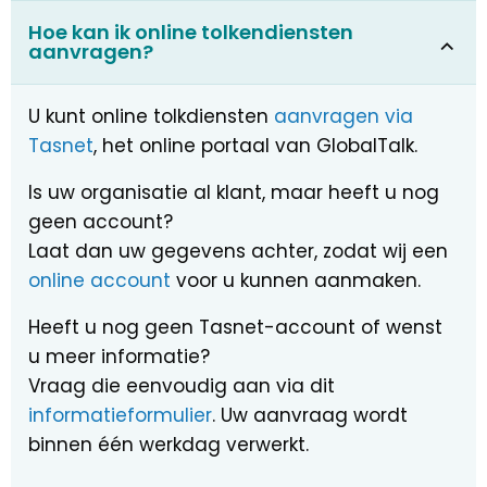
Hoe kan ik online tolkendiensten
aanvragen?
U kunt online tolkdiensten
aanvragen via
Tasnet
, het online portaal van GlobalTalk.
Is uw organisatie al klant, maar heeft u nog
geen account?
Laat dan uw gegevens achter, zodat wij een
online account
voor u kunnen aanmaken.
Heeft u nog geen Tasnet-account of wenst
u meer informatie?
Vraag die eenvoudig aan via dit
informatieformulier
. Uw aanvraag wordt
binnen één werkdag verwerkt.