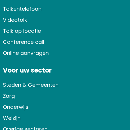
Tolkentelefoon
Videotolk
Tolk op locatie
Conference call
Online aanvragen
Voor uw sector
Steden & Gemeenten
Zorg
Onderwijs
Welzijn
Overige sectoren