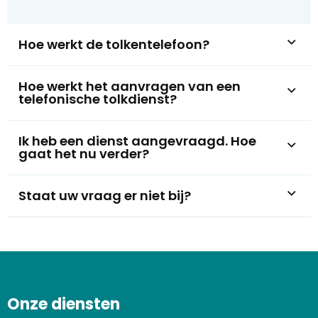
Hoe werkt de tolkentelefoon?
Hoe werkt het aanvragen van een
telefonische tolkdienst?
Ik heb een dienst aangevraagd. Hoe
gaat het nu verder?
Staat uw vraag er niet bij?
Onze diensten