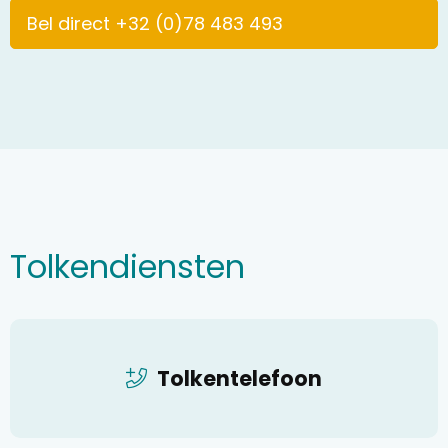
Bel direct +32 (0)78 483 493
Tolkendiensten
Tolkentelefoon