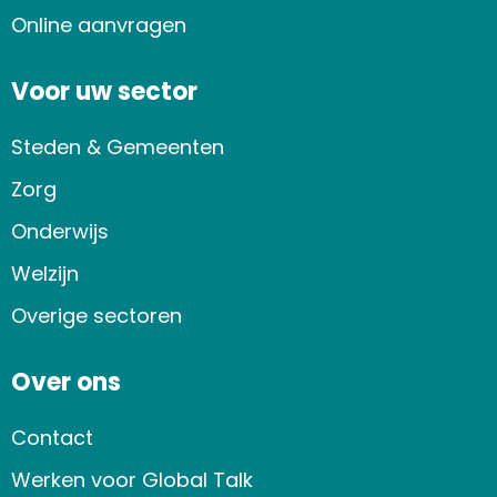
Online aanvragen
Voor uw sector
Steden & Gemeenten
Zorg
Onderwijs
Welzijn
Overige sectoren
Over ons
Contact
Werken voor Global Talk