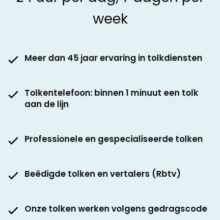
week
Meer dan 45 jaar ervaring in tolkdiensten
Tolkentelefoon: binnen 1 minuut een tolk
aan de lijn
Professionele en gespecialiseerde tolken
Beëdigde tolken en vertalers (Rbtv)
Onze tolken werken volgens gedragscode