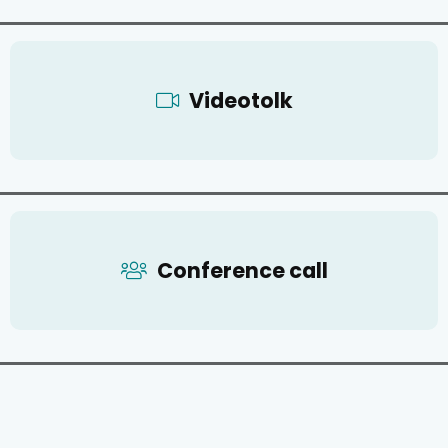
Videotolk
Conference call