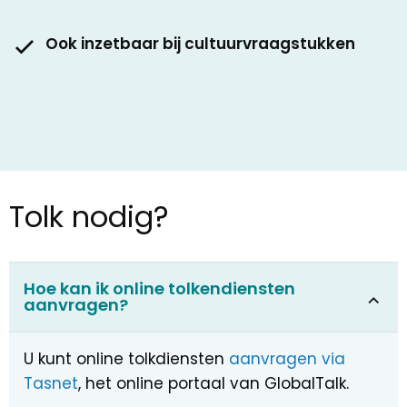
Ook inzetbaar bij cultuurvraagstukken
Tolk nodig?
Hoe kan ik online tolkendiensten
aanvragen?
U kunt online tolkdiensten
aanvragen via
Tasnet
, het online portaal van GlobalTalk.