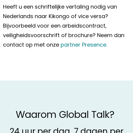
Heeft u een schriftelijke vertaling nodig van
Nederlands naar Kikongo of vice versa?
Bijvoorbeeld voor een arbeidscontract,
veiligheidsvoorschrift of brochure? Neem dan
contact op met onze
partner Presence.
Waarom Global Talk?
24 uur per dag, 7 dagen per