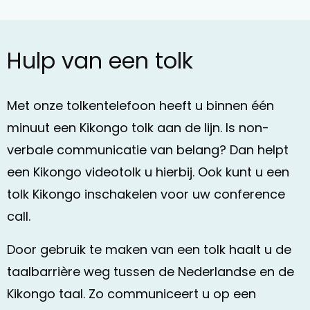
Hulp van een tolk
Met onze tolkentelefoon heeft u binnen één
minuut een Kikongo tolk aan de lijn. Is non-
verbale communicatie van belang? Dan helpt
een Kikongo videotolk u hierbij. Ook kunt u een
tolk Kikongo inschakelen voor uw conference
call.
Door gebruik te maken van een tolk haalt u de
taalbarrière weg tussen de Nederlandse en de
Kikongo taal. Zo communiceert u op een