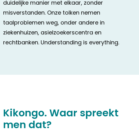
duidelijke manier met elkaar, zonder
misverstanden. Onze tolken nemen
taalproblemen weg, onder andere in
ziekenhuizen, asielzoekerscentra en
rechtbanken. Understanding is everything.
Kikongo. Waar spreekt
men dat?