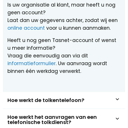
Is uw organisatie al klant, maar heeft u nog
geen account?
Laat dan uw gegevens achter, zodat wij een
online account
voor u kunnen aanmaken.
Heeft u nog geen Tasnet-account of wenst
u meer informatie?
Vraag die eenvoudig aan via dit
informatieformulier
. Uw aanvraag wordt
binnen één werkdag verwerkt.
Hoe werkt de tolkentelefoon?
Hoe werkt het aanvragen van een
telefonische tolkdienst?