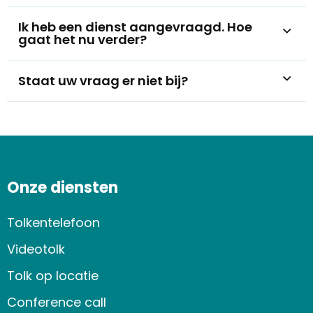
Ik heb een dienst aangevraagd. Hoe
gaat het nu verder?
Staat uw vraag er niet bij?
Onze diensten
Tolkentelefoon
Videotolk
Tolk op locatie
Conference call