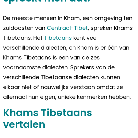
De meeste mensen in Kham, een omgeving ten
zuidoosten van
Centraal-Tibet
, spreken Khams
Tibetaans. Het
Tibetaans
kent veel
verschillende dialecten, en Kham is er één van.
Khams Tibetaans is een van de zes
voornaamste dialecten. Sprekers van de
verschillende Tibetaanse dialecten kunnen
elkaar niet of nauwelijks verstaan omdat ze
allemaal hun eigen, unieke kenmerken hebben.
Khams Tibetaans
vertalen