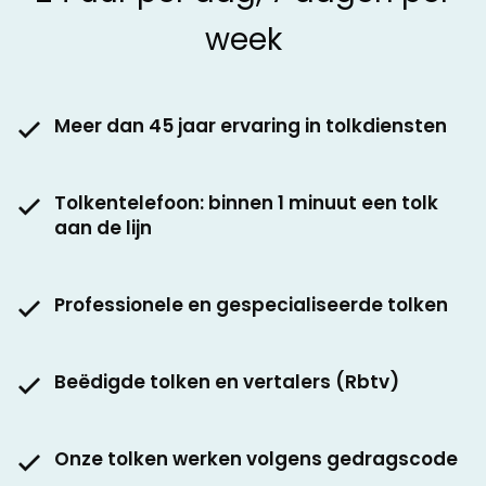
week
Meer dan 45 jaar ervaring in tolkdiensten
Tolkentelefoon: binnen 1 minuut een tolk
aan de lijn
Professionele en gespecialiseerde tolken
Beëdigde tolken en vertalers (Rbtv)
Onze tolken werken volgens gedragscode