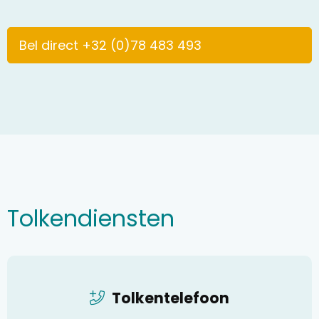
Bel direct +32 (0)78 483 493
Tolkendiensten
Tolkentelefoon