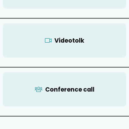
Videotolk
Conference call