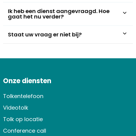
Ik heb een dienst aangevraagd. Hoe
gaat het nu verder?
Staat uw vraag er niet bij?
Onze diensten
Tolkentelefoon
Videotolk
Tolk op locatie
Conference call