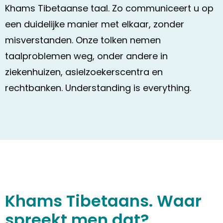
Khams Tibetaanse taal. Zo communiceert u op
een duidelijke manier met elkaar, zonder
misverstanden. Onze tolken nemen
taalproblemen weg, onder andere in
ziekenhuizen, asielzoekerscentra en
rechtbanken. Understanding is everything.
Khams Tibetaans. Waar
spreekt men dat?