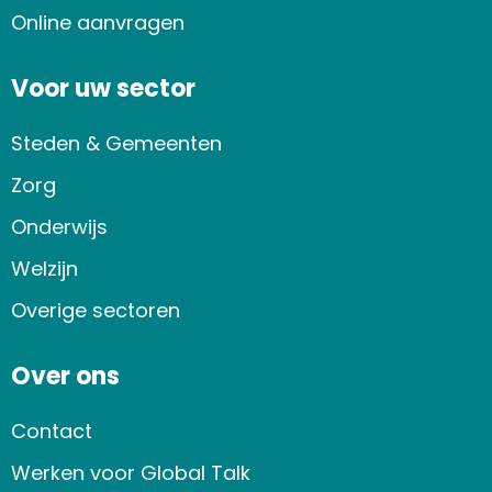
Online aanvragen
Voor uw sector
Steden & Gemeenten
Zorg
Onderwijs
Welzijn
Overige sectoren
Over ons
Contact
Werken voor Global Talk