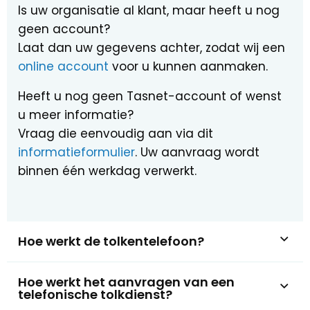
Is uw organisatie al klant, maar heeft u nog
geen account?
Laat dan uw gegevens achter, zodat wij een
online account
voor u kunnen aanmaken.
Heeft u nog geen Tasnet-account of wenst
u meer informatie?
Vraag die eenvoudig aan via dit
informatieformulier
. Uw aanvraag wordt
binnen één werkdag verwerkt.
Hoe werkt de tolkentelefoon?
Hoe werkt het aanvragen van een
telefonische tolkdienst?