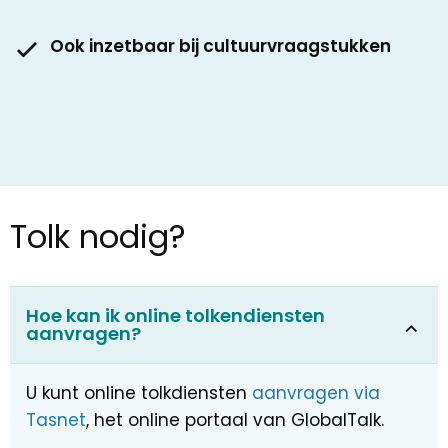
Ook inzetbaar bij cultuurvraagstukken
Tolk nodig?
Hoe kan ik online tolkendiensten
aanvragen?
U kunt online tolkdiensten
aanvragen via
Tasnet
, het online portaal van GlobalTalk.