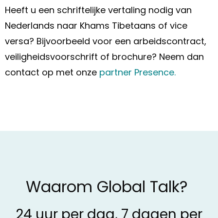
Heeft u een schriftelijke vertaling nodig van
Nederlands naar Khams Tibetaans of vice
versa? Bijvoorbeeld voor een arbeidscontract,
veiligheidsvoorschrift of brochure? Neem dan
contact op met onze
partner Presence.
Waarom Global Talk?
24 uur per dag, 7 dagen per