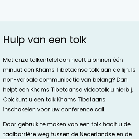
Hulp van een tolk
Met onze tolkentelefoon heeft u binnen één
minuut een Khams Tibetaanse tolk aan de lijn. Is
non-verbale communicatie van belang? Dan
helpt een Khams Tibetaanse videotolk u hierbij.
Ook kunt u een tolk Khams Tibetaans
inschakelen voor uw conference call.
Door gebruik te maken van een tolk haalt u de
taalbarrière weg tussen de Nederlandse en de