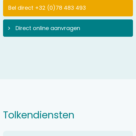
Bel direct +32 (0)78 483 493
Direct online aanvragen
Tolkendiensten