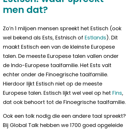
men dat?
Zo’n 1 miljoen mensen spreekt het Estisch (ook
wel bekend als Ests, Estnisch of
Estlands
). Dit
maakt Estisch een van de kleinste Europese
talen. De meeste Europese talen vallen onder
de Indo-Europese taalfamilie. Het Ests valt
echter onder de Finoegrische taalfamilie.
Hierdoor lijkt Estisch niet op de meeste
Europese talen. Estisch lijkt wel veel op het
Fins
,
dat ook behoort tot de Finoegrische taalfamilie.
Ook een tolk nodig die een andere taal spreekt?
Bij Global Talk hebben we 1700 goed opgeleide