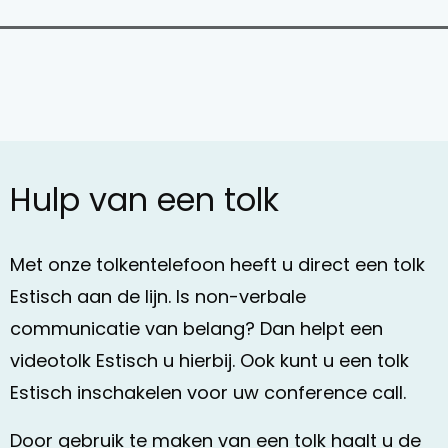
Hulp van een tolk
Met onze tolkentelefoon heeft u direct een tolk
Estisch aan de lijn. Is non-verbale
communicatie van belang? Dan helpt een
videotolk Estisch u hierbij. Ook kunt u een tolk
Estisch inschakelen voor uw conference call.
Door gebruik te maken van een tolk haalt u de