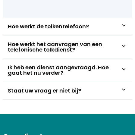
Hoe werkt de tolkentelefoon?
Hoe werkt het aanvragen van een
telefonische tolkdienst?
Ik heb een dienst aangevraagd. Hoe
gaat het nu verder?
Staat uw vraag er niet bij?