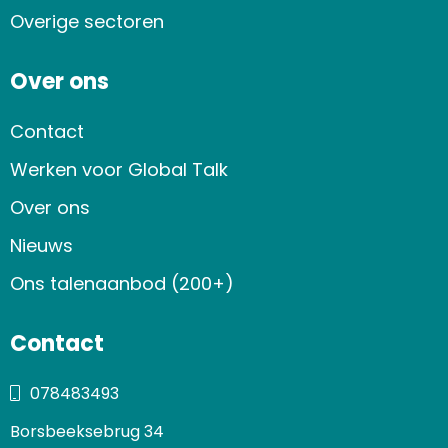
Overige sectoren
Over ons
Contact
Werken voor Global Talk
Over ons
Nieuws
Ons talenaanbod (200+)
Contact
078483493
Borsbeeksebrug 34