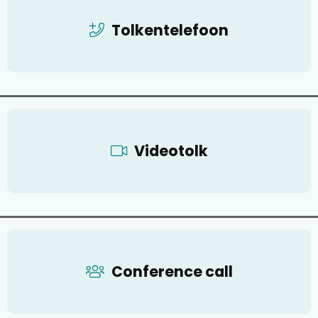
Tolkentelefoon
Videotolk
Conference call