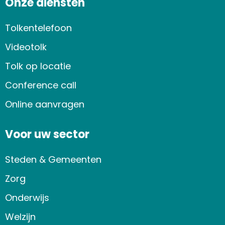
Onze diensten
Tolkentelefoon
Videotolk
Tolk op locatie
Conference call
Online aanvragen
Voor uw sector
Steden & Gemeenten
Zorg
Onderwijs
Welzijn