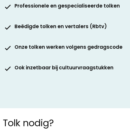
Professionele en gespecialiseerde tolken
Beëdigde tolken en vertalers (Rbtv)
Onze tolken werken volgens gedragscode
Ook inzetbaar bij cultuurvraagstukken
Tolk nodig?