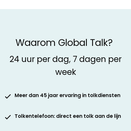
Waarom Global Talk?
24 uur per dag, 7 dagen per
week
Meer dan 45 jaar ervaring in tolkdiensten
Tolkentelefoon: direct een tolk aan de lijn