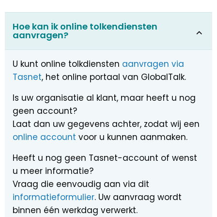
Hoe kan ik online tolkendiensten
aanvragen?
U kunt online tolkdiensten
aanvragen via
Tasnet
, het online portaal van GlobalTalk.
Is uw organisatie al klant, maar heeft u nog
geen account?
Laat dan uw gegevens achter, zodat wij een
online account
voor u kunnen aanmaken.
Heeft u nog geen Tasnet-account of wenst
u meer informatie?
Vraag die eenvoudig aan via dit
informatieformulier
. Uw aanvraag wordt
binnen één werkdag verwerkt.