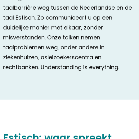
taalbarrière weg tussen de Nederlandse en de
taal Estisch. Zo communiceert u op een
duidelijke manier met elkaar, zonder
misverstanden. Onze tolken nemen
taalproblemen weg, onder andere in
ziekenhuizen, asielzoekerscentra en
rechtbanken. Understanding is everything.
Estisch: waar spreekt