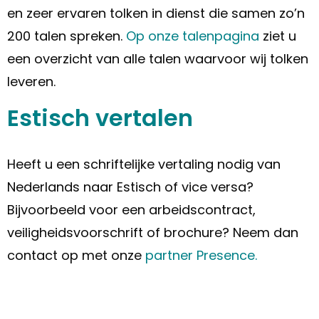
en zeer ervaren tolken in dienst die samen zo’n
200 talen spreken.
Op onze talenpagina
ziet u
een overzicht van alle talen waarvoor wij tolken
leveren.
Estisch vertalen
Heeft u een schriftelijke vertaling nodig van
Nederlands naar Estisch of vice versa?
Bijvoorbeeld voor een arbeidscontract,
veiligheidsvoorschrift of brochure? Neem dan
contact op met onze
partner Presence.