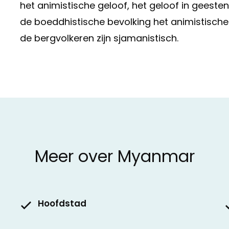
het animistische geloof, het geloof in geesten
de boeddhistische bevolking het animistische 
de bergvolkeren zijn sjamanistisch.
Meer over Myanmar
Hoofdstad