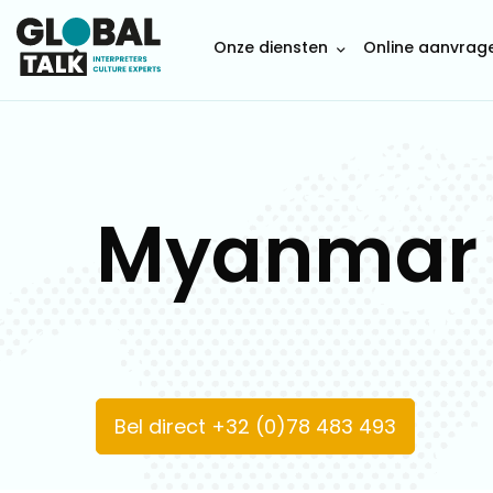
Onze diensten
Online aanvrag
Myanmar
Bel direct +32 (0)78 483 493