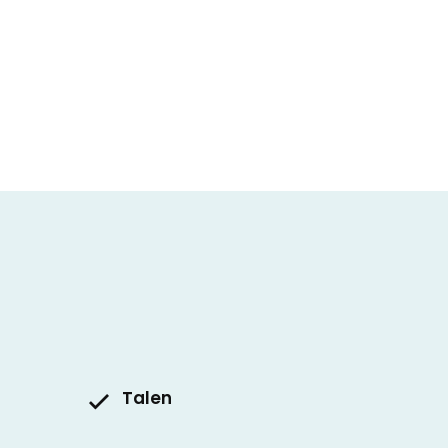
Talen