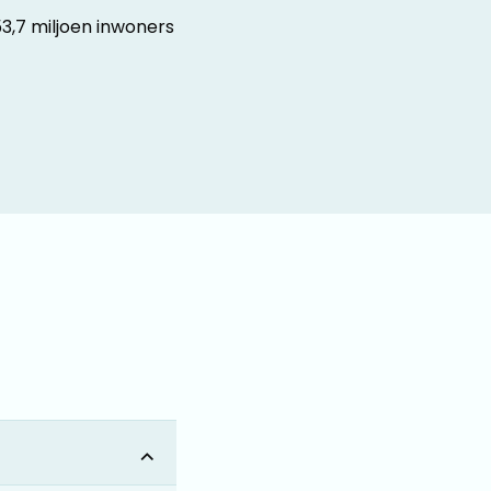
3,7 miljoen inwoners