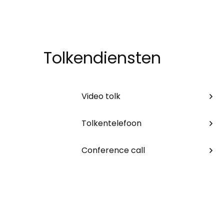
Tolkendiensten
Video tolk
Tolkentelefoon
Conference call