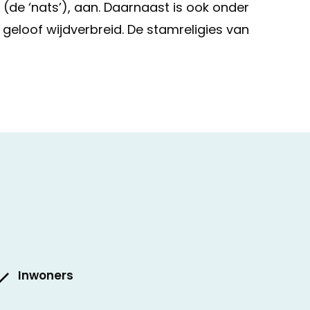
 (de ‘nats’), aan. Daarnaast is ook onder
geloof wijdverbreid. De stamreligies van
Inwoners