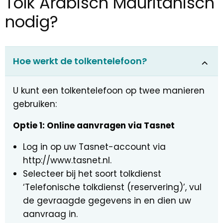
Tolk Arabisch Mauritanisch
nodig?
Hoe werkt de tolkentelefoon?
U kunt een tolkentelefoon op twee manieren
gebruiken:
Optie 1: Online aanvragen via Tasnet
Log in op uw Tasnet-account via
http://www.tasnet.nl.
Selecteer bij het soort tolkdienst
‘Telefonische tolkdienst (reservering)’, vul
de gevraagde gegevens in en dien uw
aanvraag in.