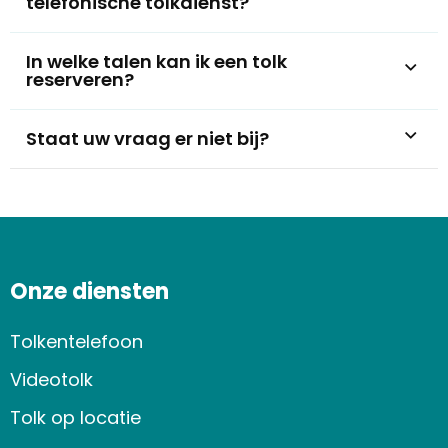
telefonische tolkdienst?
In welke talen kan ik een tolk
reserveren?
Staat uw vraag er niet bij?
Onze diensten
Tolkentelefoon
Videotolk
Tolk op locatie