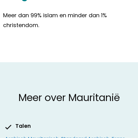
Meer dan 99% islam en minder dan 1%
christendom.
Meer over Mauritanië
Talen