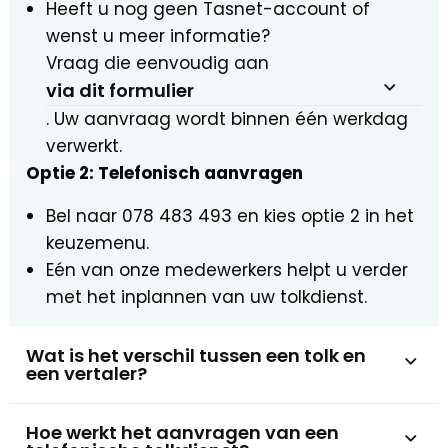
Heeft u nog geen Tasnet-account of
wenst u meer informatie?
Vraag die eenvoudig aan
via dit formulier
. Uw aanvraag wordt binnen één werkdag
verwerkt.
Optie 2: Telefonisch aanvragen
Bel naar 078 483 493 en kies optie 2 in het
keuzemenu.
Eén van onze medewerkers helpt u verder
met het inplannen van uw tolkdienst.
Wat is het verschil tussen een tolk en
een vertaler?
Hoe werkt het aanvragen van een