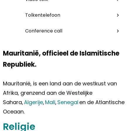
Tolkentelefoon
Conference call
Mauritanië, officieel de Islamitische
Republiek.
Mauritanië, is een land aan de westkust van
Afrika, grenzend aan de Westelijke
Sahara,
Algerije
,
Mali
,
Senegal
en de Atlantische
Oceaan.
Religie