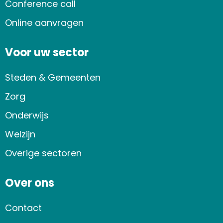
Conference call
Online aanvragen
Voor uw sector
Steden & Gemeenten
Zorg
Onderwijs
Welzijn
Overige sectoren
Over ons
Contact