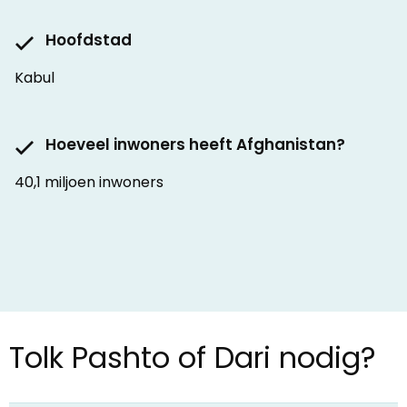
Hoofdstad
Kabul
Hoeveel inwoners heeft Afghanistan?
40,1 miljoen inwoners
Tolk Pashto of Dari nodig?