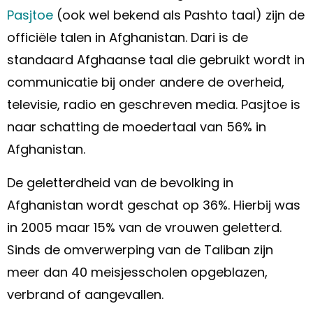
Pasjtoe
(ook wel bekend als Pashto taal) zijn de
officiële talen in Afghanistan. Dari is de
standaard Afghaanse taal die gebruikt wordt in
communicatie bij onder andere de overheid,
televisie, radio en geschreven media. Pasjtoe is
naar schatting de moedertaal van 56% in
Afghanistan.
De geletterdheid van de bevolking in
Afghanistan wordt geschat op 36%. Hierbij was
in 2005 maar 15% van de vrouwen geletterd.
Sinds de omverwerping van de Taliban zijn
meer dan 40 meisjesscholen opgeblazen,
verbrand of aangevallen.