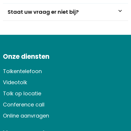
Staat uw vraag er niet bij?
Onze diensten
Tolkentelefoon
Videotolk
Tolk op locatie
Conference call
Online aanvragen