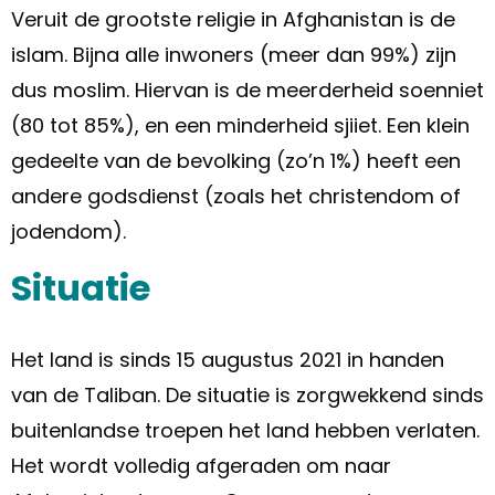
Veruit de grootste religie in Afghanistan is de
islam. Bijna alle inwoners (meer dan 99%) zijn
dus moslim. Hiervan is de meerderheid soenniet
(80 tot 85%), en een minderheid sjiiet. Een klein
gedeelte van de bevolking (zo’n 1%) heeft een
andere godsdienst (zoals het christendom of
jodendom).
Situatie
Het land is sinds 15 augustus 2021 in handen
van de Taliban. De situatie is zorgwekkend sinds
buitenlandse troepen het land hebben verlaten.
Het wordt volledig afgeraden om naar