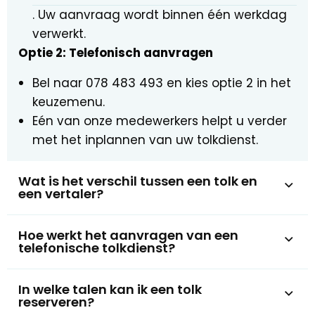
. Uw aanvraag wordt binnen één werkdag
verwerkt.
Optie 2: Telefonisch aanvragen
Bel naar 078 483 493 en kies optie 2 in het
keuzemenu.
Eén van onze medewerkers helpt u verder
met het inplannen van uw tolkdienst.
Wat is het verschil tussen een tolk en
een vertaler?
Hoe werkt het aanvragen van een
telefonische tolkdienst?
In welke talen kan ik een tolk
reserveren?