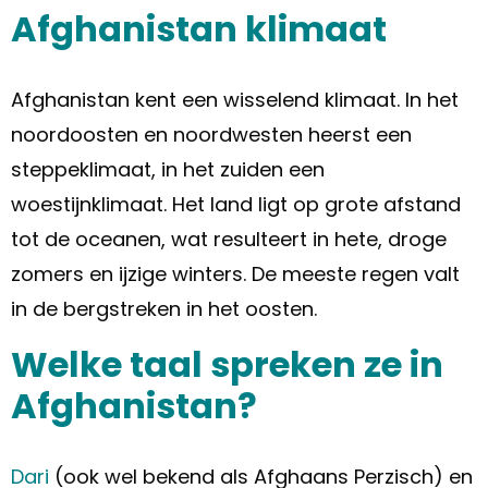
Afghanistan klimaat
Afghanistan kent een wisselend klimaat. In het
noordoosten en noordwesten heerst een
steppeklimaat, in het zuiden een
woestijnklimaat. Het land ligt op grote afstand
tot de oceanen, wat resulteert in hete, droge
zomers en ijzige winters. De meeste regen valt
in de bergstreken in het oosten.
Welke taal spreken ze in
Afghanistan?
Dari
(ook wel bekend als Afghaans Perzisch) en