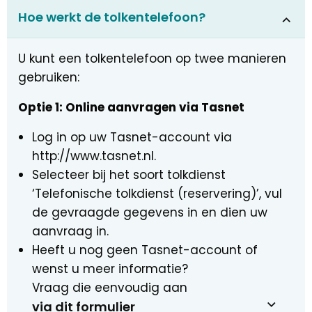
Hoe werkt de tolkentelefoon?
U kunt een tolkentelefoon op twee manieren
gebruiken:
Optie 1: Online aanvragen via Tasnet
Log in op uw Tasnet-account via
http://www.tasnet.nl.
Selecteer bij het soort tolkdienst
‘Telefonische tolkdienst (reservering)’, vul
de gevraagde gegevens in en dien uw
aanvraag in.
Heeft u nog geen Tasnet-account of
wenst u meer informatie?
Vraag die eenvoudig aan
via dit formulier