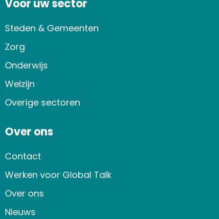
Voor uw sector
Steden & Gemeenten
Zorg
Onderwijs
Welzijn
Overige sectoren
Over ons
Contact
Werken voor Global Talk
Over ons
Nieuws