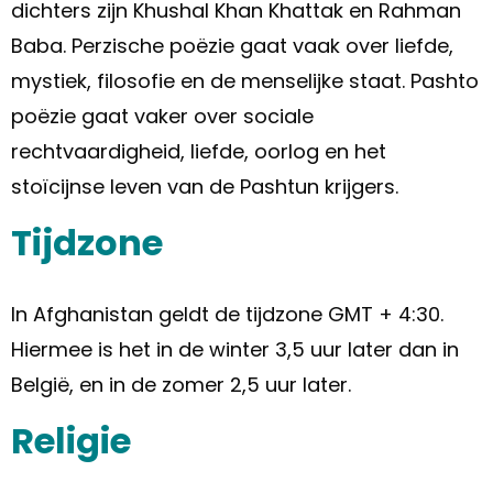
dichters zijn Khushal Khan Khattak en Rahman
Baba. Perzische poëzie gaat vaak over liefde,
mystiek, filosofie en de menselijke staat. Pashto
poëzie gaat vaker over sociale
rechtvaardigheid, liefde, oorlog en het
stoïcijnse leven van de Pashtun krijgers.
Tijdzone
In Afghanistan geldt de tijdzone GMT + 4:30.
Hiermee is het in de winter 3,5 uur later dan in
België, en in de zomer 2,5 uur later.
Religie