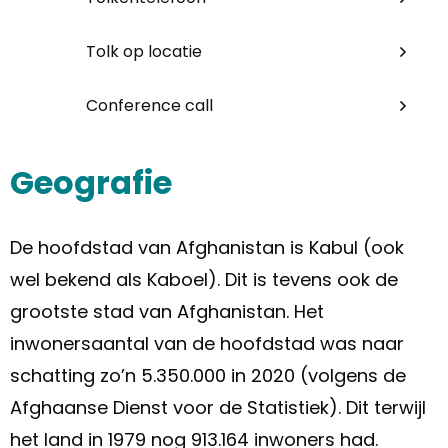
Tolk op locatie
Conference call
Geografie
De hoofdstad van Afghanistan is Kabul (ook
wel bekend als Kaboel). Dit is tevens ook de
grootste stad van Afghanistan. Het
inwonersaantal van de hoofdstad was naar
schatting zo’n 5.350.000 in 2020 (volgens de
Afghaanse Dienst voor de Statistiek). Dit terwijl
het land in 1979 nog 913.164 inwoners had.