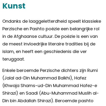
Kunst
Ondanks de laaggeletterdheid speelt klassieke
Perzische en Pashto poëzie een belangrijke rol
in de Afghaanse cultuur. De poëzie is een van
de meest invloedrijke literaire tradities bij de
islam, en heeft een geschiedenis die ver
teruggaat.
Enkele beroemde Perzische dichters zijn Rumi
(Jalal ad-Din Muhammad Balkhi), Hafez
(Khwaja Shams-ud-Din Muhammad Hafez-e
Shirazi) en Saadi (Abu-Muhammad Muslih al-
Din bin Abdallah Shirazi). Beroemde pashto