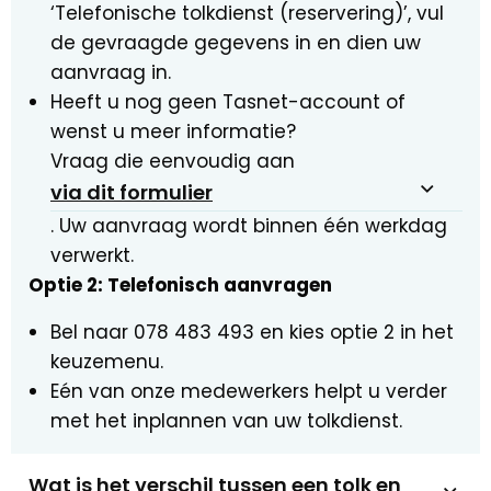
‘Telefonische tolkdienst (reservering)’, vul
de gevraagde gegevens in en dien uw
aanvraag in.
Heeft u nog geen Tasnet-account of
wenst u meer informatie?
Vraag die eenvoudig aan
via dit formulier
. Uw aanvraag wordt binnen één werkdag
verwerkt.
Optie 2: Telefonisch aanvragen
Bel naar 078 483 493 en kies optie 2 in het
keuzemenu.
Eén van onze medewerkers helpt u verder
met het inplannen van uw tolkdienst.
Wat is het verschil tussen een tolk en