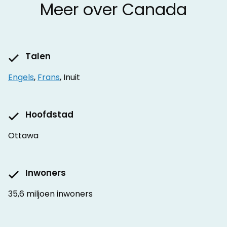
Meer over Canada
Talen
Engels
,
Frans
, Inuit
Hoofdstad
Ottawa
Inwoners
35,6 miljoen inwoners