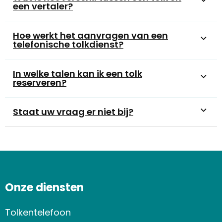
een vertaler?
Hoe werkt het aanvragen van een
telefonische tolkdienst?
In welke talen kan ik een tolk
reserveren?
Staat uw vraag er niet bij?
Onze diensten
Tolkentelefoon