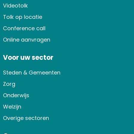
Videotolk
Tolk op locatie
Conference call
Online aanvragen
Voor uw sector
Steden & Gemeenten
Zorg
Onderwijs
Welzijn
Overige sectoren