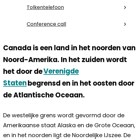
Tolkentelefoon
Conference call
Canada is een land in het noorden van
Noord-Amerika. In het zuiden wordt
het door de
Verenigde
Staten
begrensd en in het oosten door
de Atlantische Oceaan.
De westelijke grens wordt gevormd door de
Amerikaanse staat Alaska en de Grote Oceaan,
en in het noorden ligt de Noordelijke IJszee. De