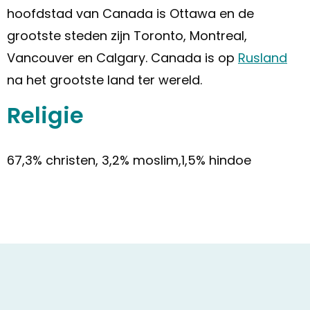
hoofdstad van Canada is Ottawa en de
grootste steden zijn Toronto, Montreal,
Vancouver en Calgary. Canada is op
Rusland
na het grootste land ter wereld.
Religie
67,3% christen, 3,2% moslim,1,5% hindoe