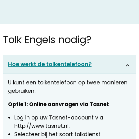
Tolk Engels nodig?
Hoe werkt de tolkentelefoon?
U kunt een tolkentelefoon op twee manieren
gebruiken:
Optie 1: Online aanvragen via Tasnet
Log in op uw Tasnet-account via
http://www.tasnet.nl.
Selecteer bij het soort tolkdienst